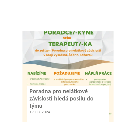
Poradna pro nelátkové
závislosti hledá posilu do
týmu
19. 03. 2024