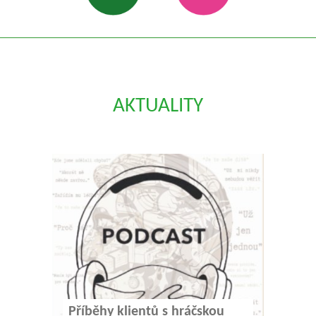
AKTUALITY
Příběhy klientů s hráčskou