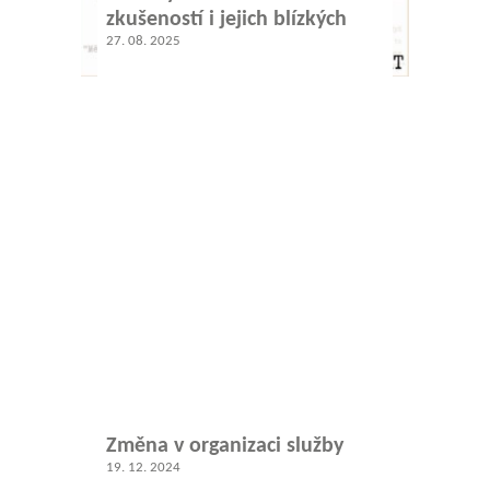
zkušeností i jejich blízkých
27. 08. 2025
Změna v organizaci služby
19. 12. 2024